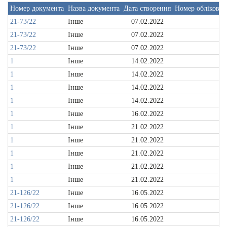
Номер документа
Назва документа
Дата створення
Номер облікової
21-73/22
Інше
07.02.2022
21-73/22
Інше
07.02.2022
21-73/22
Інше
07.02.2022
1
Інше
14.02.2022
1
Інше
14.02.2022
1
Інше
14.02.2022
1
Інше
14.02.2022
1
Інше
16.02.2022
1
Інше
21.02.2022
1
Інше
21.02.2022
1
Інше
21.02.2022
1
Інше
21.02.2022
1
Інше
21.02.2022
21-126/22
Інше
16.05.2022
21-126/22
Інше
16.05.2022
21-126/22
Інше
16.05.2022