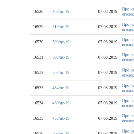
Про на
16528
466/дс-19
07.08.2019
оголош
Про на
16529
510/дс-19
07.08.2019
оголош
Про на
16530
509/дс-19
07.08.2019
оголош
Про на
16531
508/дс-19
07.08.2019
оголош
Про на
16532
507/дс-19
07.08.2019
оголош
Про на
16533
484/дс-19
07.08.2019
оголош
Про на
16534
460/дс-19
07.08.2019
оголош
Про на
16535
465/дс-19
07.08.2019
оголо
Про на
16536
506/дс-19
07.08.2019