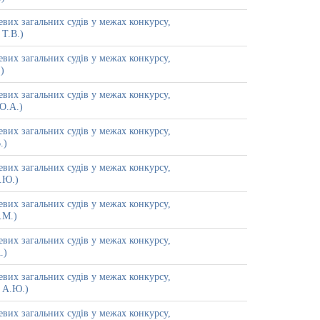
вих загальних судів у межах конкурсу,
 Т.В.)
вих загальних судів у межах конкурсу,
)
вих загальних судів у межах конкурсу,
О.А.)
вих загальних судів у межах конкурсу,
.)
вих загальних судів у межах конкурсу,
.Ю.)
вих загальних судів у межах конкурсу,
.М.)
вих загальних судів у межах конкурсу,
.)
вих загальних судів у межах конкурсу,
 А.Ю.)
вих загальних судів у межах конкурсу,