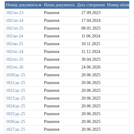
Номер документа
Назва документа
Дата створення
Номер обліков
102/зп-23
Рішення
27.09.2023
102/зп-24
Рішення
17.04.2024
102/зп-25
Рішення
08.05.2025
102/ко-24
Рішення
11.06.2024
102/ко-25
Рішення
10.11.2025
102/пс-24
Рішення
11.12.2024
102/пс-25
Рішення
30.04.2025
102/пс-26
Рішення
24.06.2026
1020/дс-25
Рішення
20.06.2025
1021/дс-25
Рішення
20.06.2025
1022/дс-25
Рішення
20.06.2025
1023/дс-25
Рішення
20.06.2025
1024/дс-25
Рішення
20.06.2025
1025/дс-25
Рішення
20.06.2025
1026/дс-25
Рішення
20.06.2025
1027/дс-25
Рішення
20.06.2025