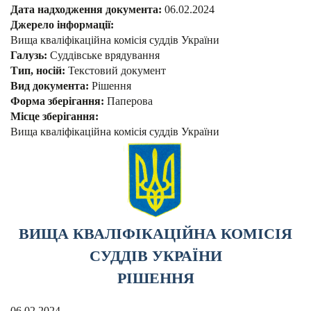
Дата надходження документа:
06.02.2024
Джерело інформації:
Вища кваліфікаційна комісія суддів України
Галузь:
Суддівське врядування
Тип, носій:
Текстовий документ
Вид документа:
Рішення
Форма зберігання:
Паперова
Місце зберігання:
Вища кваліфікаційна комісія суддів України
ВИЩА КВАЛІФІКАЦІЙНА КОМІСІЯ
СУДДІВ УКРАЇНИ
РІШЕННЯ
06.02.2024