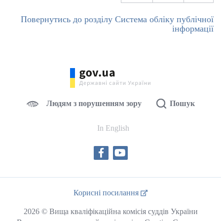
Повернутись до розділу Система обліку публічної
інформації
Людям з порушенням зору
Пошук
In English
Корисні посилання
2026 © Вища кваліфікаційна комісія суддів України