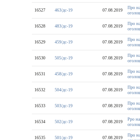
Про на
16527
463/дс-19
07.08.2019
оголош
Про на
16528
483/дс-19
07.08.2019
оголош
Про на
16529
459/дс-19
07.08.2019
оголош
Про на
16530
505/дс-19
07.08.2019
оголош
Про на
16531
458/дс-19
07.08.2019
оголош
Про на
16532
504/дс-19
07.08.2019
оголош
Про на
16533
503/дс-19
07.08.2019
оголош
Рро на
16534
502/дс-19
07.08.2019
оголош
Про на
16535
501/дс-19
07.08.2019