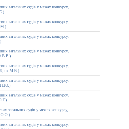
вих загальних судів у межах конкурсу,
С.)
вих загальних судів у межах конкурсу,
.М.)
вих загальних судів у межах конкурсу,
)
вих загальних судів у межах конкурсу,
 В.В.)
вих загальних судів у межах конкурсу,
39;юк М.В.)
вих загальних судів у межах конкурсу,
 Н.Ю.)
вих загальних судів у межах конкурсу,
.Г.)
вих загальних судів у межах конкурсу,
 О.О.)
вих загальних судів у межах конкурсу,