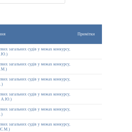
ння
Примітки
вих загальних судів у межах конкурсу,
.Ю.)
вих загальних судів у межах конкурсу,
.М.)
вих загальних судів у межах конкурсу,
.)
вих загальних судів у межах конкурсу,
 А.Ю.)
вих загальних судів у межах конкурсу,
.)
вих загальних судів у межах конкурсу,
 Є.М.)