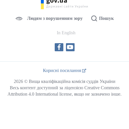
Людям з порушенням зору
Пошук
In English
Корисні посилання
2026 © Вища кваліфікаційна комісія суддів України
Весь контент доступний за ліцензією Creative Commons
Attribution 4.0 International license, якщо не зазначено інше.