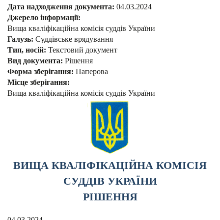
Дата надходження документа:
04.03.2024
Джерело інформації:
Вища кваліфікаційна комісія суддів України
Галузь:
Суддівське врядування
Тип, носій:
Текстовий документ
Вид документа:
Рішення
Форма зберігання:
Паперова
Місце зберігання:
Вища кваліфікаційна комісія суддів України
ВИЩА КВАЛІФІКАЦІЙНА КОМІСІЯ
СУДДІВ УКРАЇНИ
РІШЕННЯ
04.03.2024