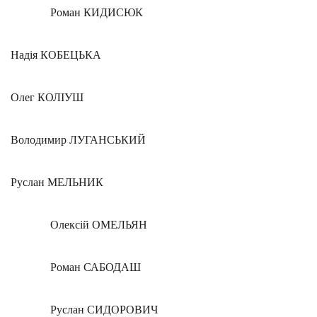
Роман КИДИСЮК
Надія КОБЕЦЬКА
Олег КОЛІУШ
Володимир ЛУГАНСЬКИЙ
Руслан МЕЛЬНИК
Олексій ОМЕЛЬЯН
Роман САБОДАШ
Руслан СИДОРОВИЧ