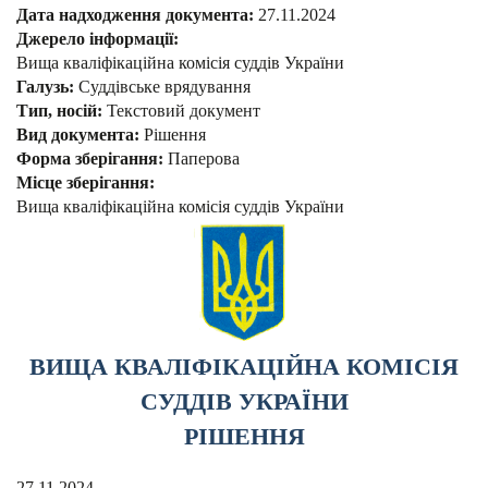
Дата надходження документа:
27.11.2024
Джерело інформації:
Вища кваліфікаційна комісія суддів України
Галузь:
Суддівське врядування
Тип, носій:
Текстовий документ
Вид документа:
Рішення
Форма зберігання:
Паперова
Місце зберігання:
Вища кваліфікаційна комісія суддів України
ВИЩА КВАЛІФІКАЦІЙНА КОМІСІЯ
СУДДІВ УКРАЇНИ
РІШЕННЯ
27.11.2024