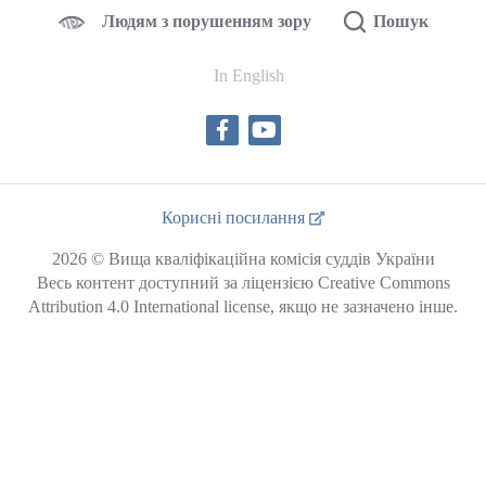
Людям з порушенням зору
Пошук
In English
Корисні посилання
2026 © Вища кваліфікаційна комісія суддів України
Весь контент доступний за ліцензією Creative Commons
Attribution 4.0 International license, якщо не зазначено інше.