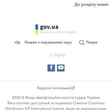
До розділу новин
Людям з порушенням зору
Пошук
In English
Корисні посилання
2026 © Вища кваліфікаційна комісія суддів України
Весь контент доступний за ліцензією Creative Commons
Attribution 4.0 International license, якщо не зазначено інше.