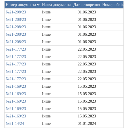
Номер документа
Назва документа
Дата створення
Номер обліков
№21-208/23
Інше
01.06.2023
№21-208/23
Інше
01.06.2023
№21-208/23
Інше
01.06.2023
№21-208/23
Інше
01.06.2023
№21-208/23
Інше
01.06.2023
№21-177/23
Інше
22.05.2023
№21-177/23
Інше
22.05.2023
№21-177/23
Інше
22.05.2023
№21-177/23
Інше
22.05.2023
№21-177/23
Інше
22.05.2023
№21-169/23
Інше
15.05.2023
№21-169/23
Інше
15.05.2023
№21-169/23
Інше
15.05.2023
№21-169/23
Інше
15.05.2023
№21-169/23
Інше
15.05.2023
№21-14/24
Інше
01.01.2024