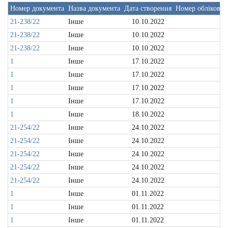
Номер документа
Назва документа
Дата створення
Номер облікової
21-238/22
Інше
10.10.2022
21-238/22
Інше
10.10.2022
21-238/22
Інше
10.10.2022
1
Інше
17.10.2022
1
Інше
17.10.2022
1
Інше
17.10.2022
1
Інше
17.10.2022
1
Інше
18.10.2022
21-254/22
Інше
24.10.2022
21-254/22
Інше
24.10.2022
21-254/22
Інше
24.10.2022
21-254/22
Інше
24.10.2022
21-254/22
Інше
24.10.2022
1
Інше
01.11.2022
1
Інше
01.11.2022
1
Інше
01.11.2022