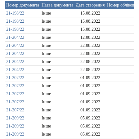
Номер документа
Назва документа
Дата створення
Номер облікової
21-198/22
Інше
15.08.2022
21-198/22
Інше
15.08.2022
21-198/22
Інше
15.08.2022
21-204/22
Інше
12.08.2022
21-204/22
Інше
22.08.2022
21-204/22
Інше
22.08.2022
21-204/22
Інше
22.08.2022
21-204/22
Інше
22.08.2022
21-207/22
Інше
01.09.2022
21-207/22
Інше
01.09.2022
21-207/22
Інше
01.09.2022
21-207/22
Інше
01.09.2022
21-207/22
Інше
01.09.2022
21-209/22
Інше
05.09.2022
21-209/22
Інше
05.09.2022
21-209/22
Інше
05.09.2022