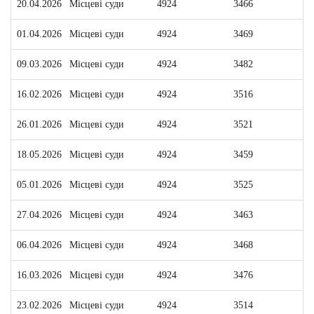
20.04.2026
Місцеві суди
4924
3466
1
01.04.2026
Місцеві суди
4924
3469
1
09.03.2026
Місцеві суди
4924
3482
1
16.02.2026
Місцеві суди
4924
3516
1
26.01.2026
Місцеві суди
4924
3521
1
18.05.2026
Місцеві суди
4924
3459
1
05.01.2026
Місцеві суди
4924
3525
1
27.04.2026
Місцеві суди
4924
3463
1
06.04.2026
Місцеві суди
4924
3468
1
16.03.2026
Місцеві суди
4924
3476
1
23.02.2026
Місцеві суди
4924
3514
1