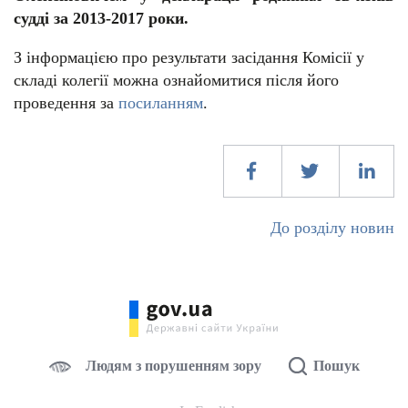
судді за 2013-2017 роки.
З інформацією про результати засідання Комісії у
складі колегії можна ознайомитися після його
проведення за
посиланням
.
До розділу новин
Людям з порушенням зору
Пошук