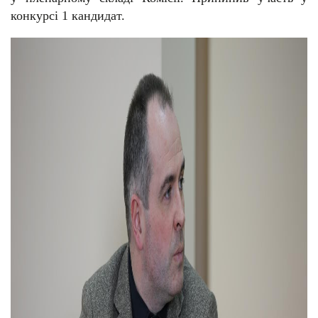
конкурсі 1 кандидат.