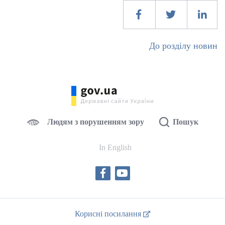
До розділу новин
Людям з порушенням зору
Пошук
In English
Корисні посилання