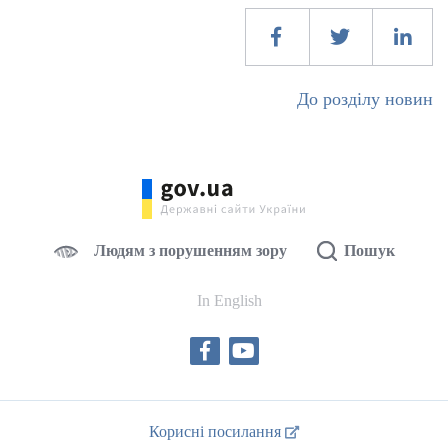
До розділу новин
Людям з порушенням зору
Пошук
In English
Корисні посилання