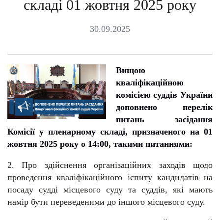
складі 01 жовтня 2025 року
30.09.2025
Вищою
кваліфікаційною
комісією суддів України
доповнено перелік
питань засідання
Комісії у пленарному складі, призначеного на 01
жовтня 2025 року о 14:00, такими питаннями:
2.
Про здійснення організаційних заходів щодо
проведення кваліфікаційного іспиту кандидатів на
посаду судді місцевого суду та суддів, які мають
намір бути переведеними до іншого місцевого суду
.