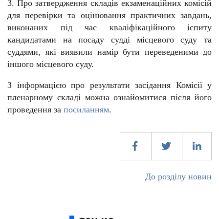
3.
Про затвердження складів екзаменаційних комісій
для перевірки та оцінювання практичних завдань,
виконаних під час кваліфікаційного іспиту
кандидатами на посаду судді місцевого суду та
суддями, які виявили намір бути переведеними до
іншого місцевого суду
.
З інформацією про результати засідання Комісії у
пленарному складі можна ознайомитися після його
проведення за
посиланням
.
До розділу новин