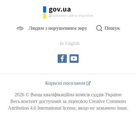
Людям з порушенням зору
Пошук
In English
Корисні посилання
2026 © Вища кваліфікаційна комісія суддів України
Весь контент доступний за ліцензією Creative Commons
Attribution 4.0 International license, якщо не зазначено інше.