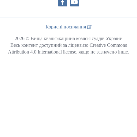
Корисні посилання
2026 © Вища кваліфікаційна комісія суддів України
Весь контент доступний за ліцензією Creative Commons
Attribution 4.0 International license, якщо не зазначено інше.