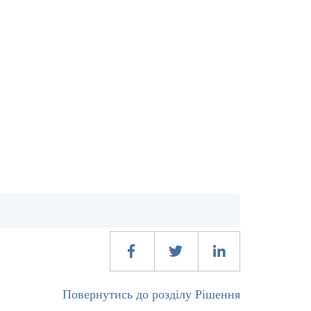
Повернутись до розділу Рішення