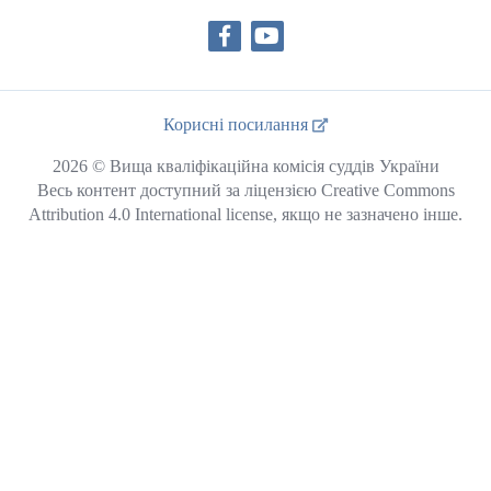
Корисні посилання
2026 © Вища кваліфікаційна комісія суддів України
Весь контент доступний за ліцензією Creative Commons
Attribution 4.0 International license, якщо не зазначено інше.