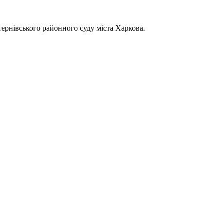
ернівського районного суду міста Харкова.