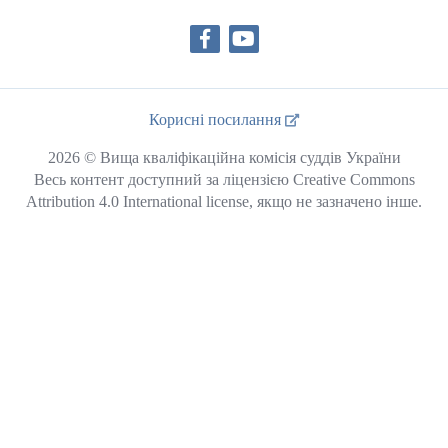
Корисні посилання
2026 © Вища кваліфікаційна комісія суддів України
Весь контент доступний за ліцензією Creative Commons
Attribution 4.0 International license, якщо не зазначено інше.