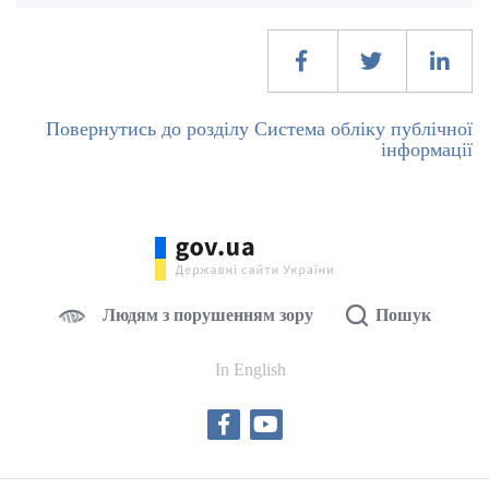
Повернутись до розділу Система обліку публічної
інформації
Людям з порушенням зору
Пошук
In English