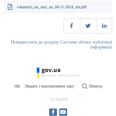
vakansiyi_na_sayt_na_04.11.2024_ms.pdf
Повернутись до розділу Система обліку публічної
інформації
Людям з порушенням зору
Пошук
In English