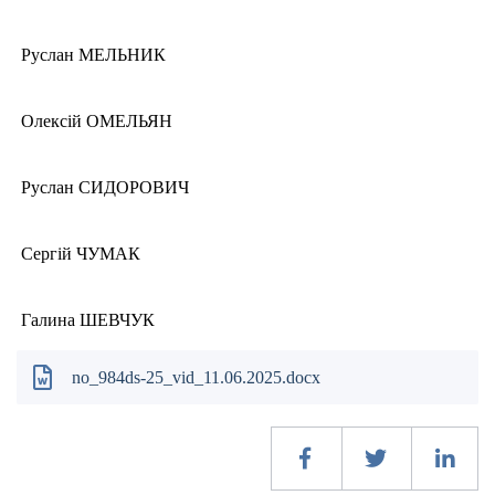
Руслан МЕЛЬНИК
Олексій ОМЕЛЬЯН
Руслан СИДОРОВИЧ
Сергій ЧУМАК
Галина ШЕВЧУК
no_984ds-25_vid_11.06.2025.docx