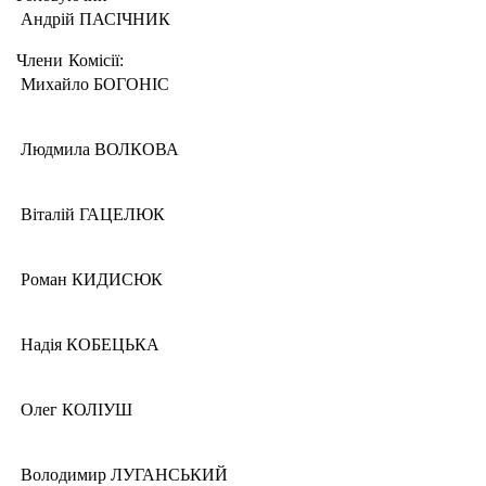
Андрій ПАСІЧНИК
Члени Комісії:
Михайло БОГОНІС
Людмила ВОЛКОВА
Віталій ГАЦЕЛЮК
Роман КИДИСЮК
Надія КОБЕЦЬКА
Олег КОЛІУШ
Володимир ЛУГАНСЬКИЙ