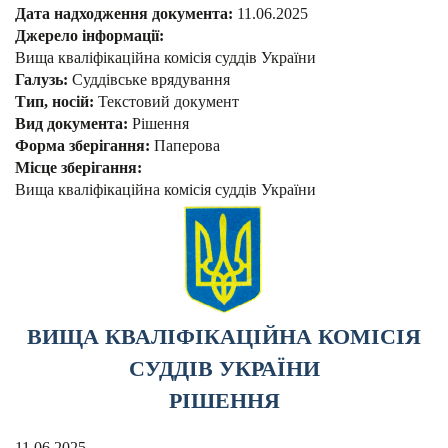
Дата надходження документа:
11.06.2025
Джерело інформації:
Вища кваліфікаційна комісія суддів України
Галузь:
Суддівське врядування
Тип, носій:
Текстовий документ
Вид документа:
Рішення
Форма зберігання:
Паперова
Місце зберігання:
Вища кваліфікаційна комісія суддів України
ВИЩА КВАЛІФІКАЦІЙНА КОМІСІЯ
СУДДІВ УКРАЇНИ
РІШЕННЯ
11.06.2025