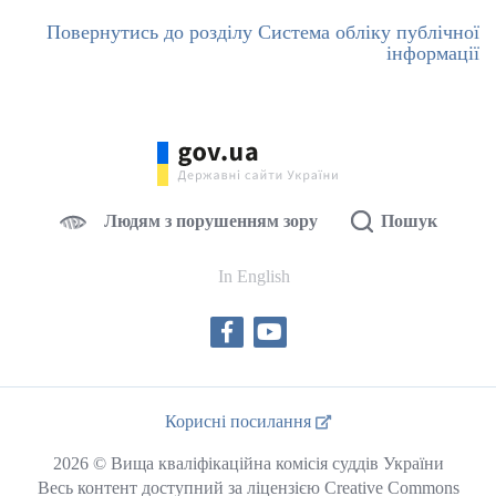
Повернутись до розділу Система обліку публічної
інформації
Людям з порушенням зору
Пошук
In English
Корисні посилання
2026 © Вища кваліфікаційна комісія суддів України
Весь контент доступний за ліцензією Creative Commons