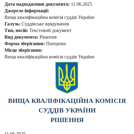
Дата надходження документа:
11.06.2025
Джерело інформації:
Вища кваліфікаційна комісія суддів України
Галузь:
Суддівське врядування
Тип, носій:
Текстовий документ
Вид документа:
Рішення
Форма зберігання:
Паперова
Місце зберігання:
Вища кваліфікаційна комісія суддів України
ВИЩА КВАЛІФІКАЦІЙНА КОМІСІЯ
СУДДІВ УКРАЇНИ
РІШЕННЯ
11.06.2025