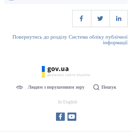
Повернутись до розділу Система обліку публічної
інформації
Людям з порушенням зору
Пошук
In English