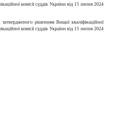
ікаційної комісії суддів України від 15 липня 2024
 затвердженого рішенням Вищої кваліфікаційної
ікаційної комісії суддів України від 15 липня 2024