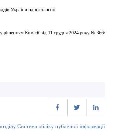
суддів України одноголосно
у рішенням Комісії від 11 грудня 2024 року № 366/
озділу Система обліку публічної інформації