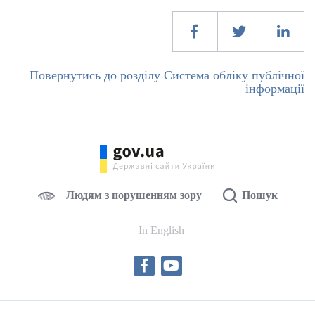
Повернутись до розділу Система обліку публічної
інформації
Людям з порушенням зору
Пошук
In English