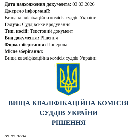
Дата надходження документа:
03.03.2026
Джерело інформації:
Вища кваліфікаційна комісія суддів України
Галузь:
Суддівське врядування
Тип, носій:
Текстовий документ
Вид документа:
Рішення
Форма зберігання:
Паперова
Місце зберігання:
Вища кваліфікаційна комісія суддів України
ВИЩА КВАЛІФІКАЦІЙНА КОМІСІЯ
СУДДІВ УКРАЇНИ
РІШЕННЯ
03.03.2026