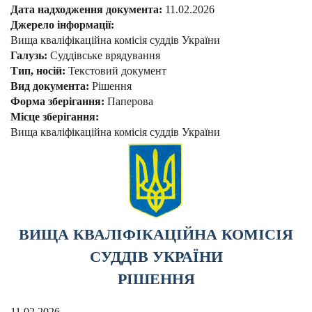
Дата надходження документа:
11.02.2026
Джерело інформації:
Вища кваліфікаційна комісія суддів України
Галузь:
Суддівське врядування
Тип, носій:
Текстовий документ
Вид документа:
Рішення
Форма зберігання:
Паперова
Місце зберігання:
Вища кваліфікаційна комісія суддів України
ВИЩА КВАЛІФІКАЦІЙНА КОМІСІЯ
СУДДІВ УКРАЇНИ
РІШЕННЯ
11.02.2026