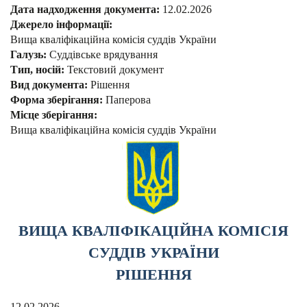
Дата надходження документа:
12.02.2026
Джерело інформації:
Вища кваліфікаційна комісія суддів України
Галузь:
Суддівське врядування
Тип, носій:
Текстовий документ
Вид документа:
Рішення
Форма зберігання:
Паперова
Місце зберігання:
Вища кваліфікаційна комісія суддів України
ВИЩА КВАЛІФІКАЦІЙНА КОМІСІЯ
СУДДІВ УКРАЇНИ
РІШЕННЯ
12.02.2026