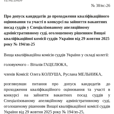
№
38/вс-26
Про допуск кандидатів до проходження кваліфікаційного
оцінювання та участі в конкурсі на зайняття вакантних
посад суддів у Спеціалізованому апеляційному
адміністративному суді, оголошеному рішенням Вищої
кваліфікаційної комісії суддів України від 29 жовтня 2025
року № 194/зп-25
Вища кваліфікаційна комісія суддів України у складі колегії:
головуючого – Віталія ГАЦЕЛЮКА,
членів Комісії: Олега КОЛІУША, Руслана МЕЛЬНИКА,
розглянувши питання про допуск кандидатів до
проходження кваліфікаційного оцінювання та участі в
конкурсі на зайняття вакантних посад суддів у
Спеціалізованому апеляційному адміністративному суді,
оголошеному рішенням Вищої кваліфікаційної комісії суддів
України від 29 жовтня 2025 року № 194/зп-25,