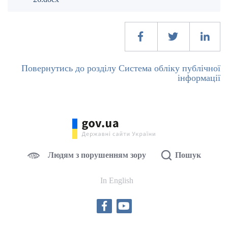
Повернутись до розділу Система обліку публічної
інформації
Людям з порушенням зору
Пошук
In English