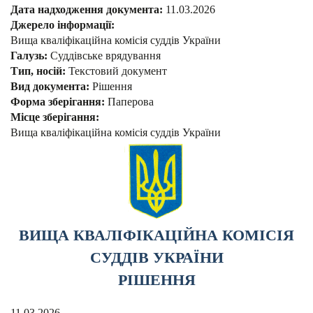
Дата надходження документа:
11.03.2026
Джерело інформації:
Вища кваліфікаційна комісія суддів України
Галузь:
Суддівське врядування
Тип, носій:
Текстовий документ
Вид документа:
Рішення
Форма зберігання:
Паперова
Місце зберігання:
Вища кваліфікаційна комісія суддів України
ВИЩА КВАЛІФІКАЦІЙНА КОМІСІЯ
СУДДІВ УКРАЇНИ
РІШЕННЯ
11.03.2026