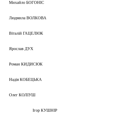
Михайло БОГОНІС
Людмила ВОЛКОВА
Віталій ГАЦЕЛЮК
Ярослав ДУХ
Роман КИДИСЮК
Надія КОБЕЦЬКА
Олег КОЛІУШ
Ігор КУШНІР