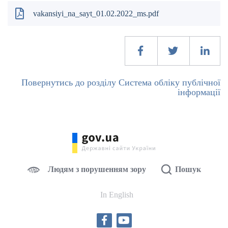
vakansiyi_na_sayt_01.02.2022_ms.pdf
Повернутись до розділу Система обліку публічної
інформації
Людям з порушенням зору
Пошук
In English