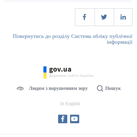
Повернутись до розділу Система обліку публічної
інформації
Людям з порушенням зору
Пошук
In English