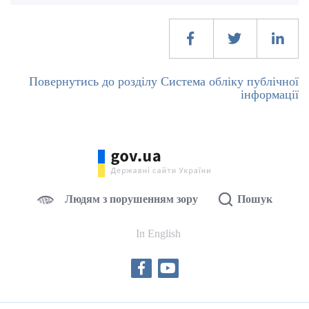
Повернутись до розділу Система обліку публічної
інформації
Людям з порушенням зору
Пошук
In English