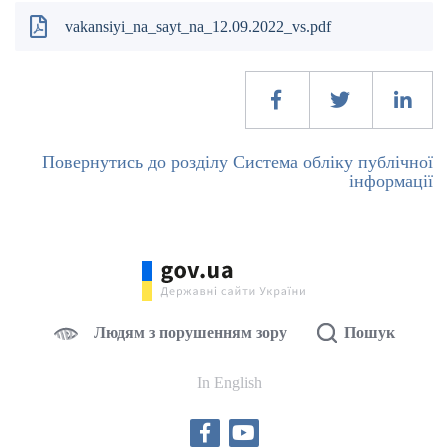
vakansiyi_na_sayt_na_12.09.2022_vs.pdf
Повернутись до розділу Система обліку публічної
інформації
Людям з порушенням зору
Пошук
In English