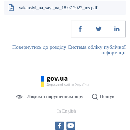
vakansiyi_na_sayt_na_18.07.2022_ms.pdf
Повернутись до розділу Система обліку публічної
інформації
Людям з порушенням зору
Пошук
In English