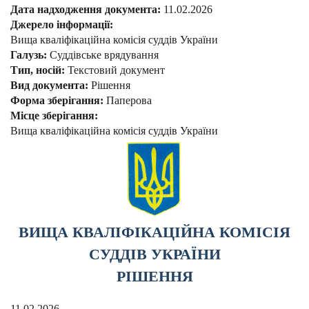
Дата надходження документа:
11.02.2026
Джерело інформації:
Вища кваліфікаційна комісія суддів України
Галузь:
Суддівське врядування
Тип, носій:
Текстовий документ
Вид документа:
Рішення
Форма зберігання:
Паперова
Місце зберігання:
Вища кваліфікаційна комісія суддів України
ВИЩА КВАЛІФІКАЦІЙНА КОМІСІЯ
СУДДІВ УКРАЇНИ
РІШЕННЯ
11.02.2026