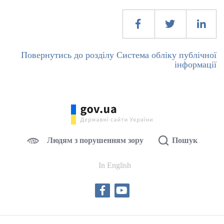
Повернутись до розділу Система обліку публічної
інформації
Людям з порушенням зору
Пошук
In English