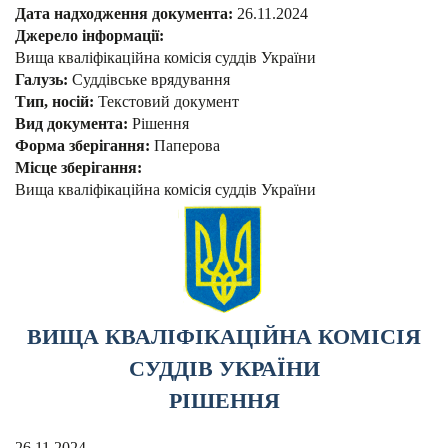
Дата надходження документа:
26.11.2024
Джерело інформації:
Вища кваліфікаційна комісія суддів України
Галузь:
Суддівське врядування
Тип, носій:
Текстовий документ
Вид документа:
Рішення
Форма зберігання:
Паперова
Місце зберігання:
Вища кваліфікаційна комісія суддів України
ВИЩА КВАЛІФІКАЦІЙНА КОМІСІЯ
СУДДІВ УКРАЇНИ
РІШЕННЯ
26.11.2024