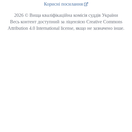
Корисні посилання
2026 © Вища кваліфікаційна комісія суддів України
Весь контент доступний за ліцензією Creative Commons
Attribution 4.0 International license, якщо не зазначено інше.