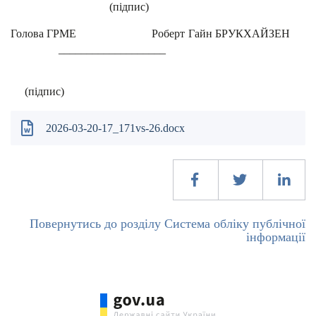
(підпис)
Голова ГРМЕ Роберт Гайн БРУКХАЙЗЕН
___________________
(підпис)
2026-03-20-17_171vs-26.docx
Повернутись до розділу Система обліку публічної
інформації