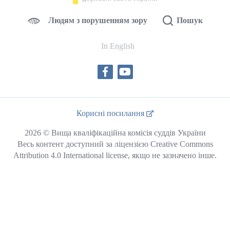
Людям з порушенням зору
Пошук
In English
Корисні посилання
2026 © Вища кваліфікаційна комісія суддів України
Весь контент доступний за ліцензією Creative Commons
Attribution 4.0 International license, якщо не зазначено інше.