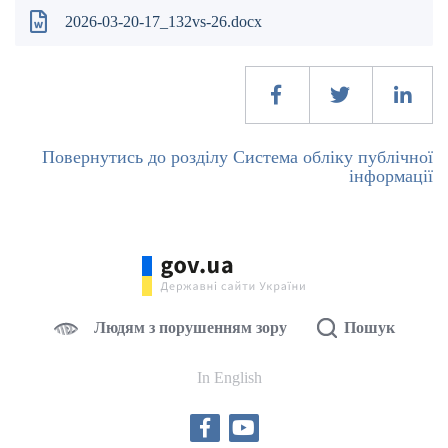
2026-03-20-17_132vs-26.docx
Повернутись до розділу Система обліку публічної
інформації
Людям з порушенням зору
Пошук
In English