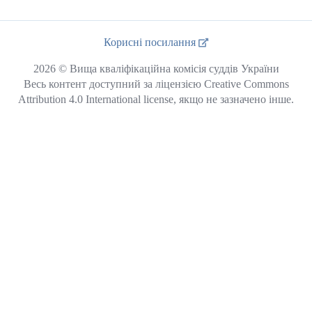
Корисні посилання
2026 © Вища кваліфікаційна комісія суддів України
Весь контент доступний за ліцензією Creative Commons
Attribution 4.0 International license, якщо не зазначено інше.