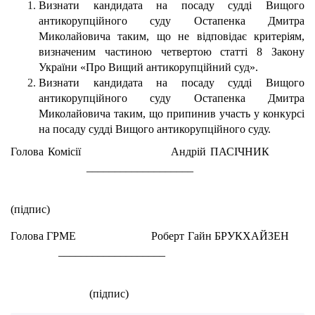
Визнати кандидата на посаду судді Вищого
антикорупційного суду Остапенка Дмитра
Миколайовича таким, що не відповідає критеріям,
визначеним частиною четвертою статті 8 Закону
України «Про Вищий антикорупційний суд».
Визнати кандидата на посаду судді Вищого
антикорупційного суду Остапенка Дмитра
Миколайовича таким, що припинив участь у конкурсі
на посаду судді Вищого антикорупційного суду.
Голова Комісії Андрій ПАСІЧНИК
___________________
(підпис)
Голова ГРМЕ Роберт Гайн БРУКХАЙЗЕН
___________________
(підпис)