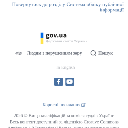
Повернутись до розділу Система обліку публічної
інформації
Людям з порушенням зору
Пошук
In English
Корисні посилання
2026 © Вища кваліфікаційна комісія суддів України
Весь контент доступний за ліцензією Creative Commons