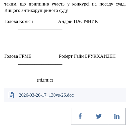
таким, що припинив участь у конкурсі на посаду судді
Вищого антикорупційного суду.
Голова Комісії Андрій ПАСІЧНИК
___________________
(підпи
Голова ГРМЕ Роберт Гайн БРУКХАЙЗЕН
___________________
(підпис)
2026-03-20-17_130vs-26.doc