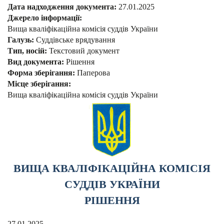
Дата надходження документа:
27.01.2025
Джерело інформації:
Вища кваліфікаційна комісія суддів України
Галузь:
Суддівське врядування
Тип, носій:
Текстовий документ
Вид документа:
Рішення
Форма зберігання:
Паперова
Місце зберігання:
Вища кваліфікаційна комісія суддів України
ВИЩА КВАЛІФІКАЦІЙНА КОМІСІЯ
СУДДІВ УКРАЇНИ
РІШЕННЯ
27.01.2025