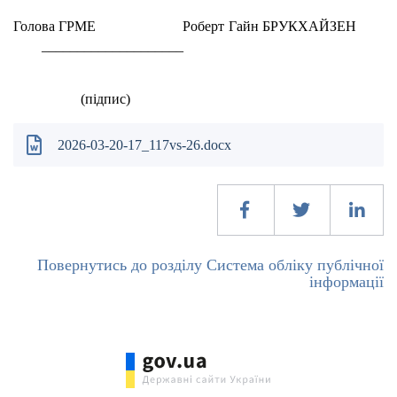
Голова ГРМЕ Роберт Гайн БРУКХАЙЗЕН
____________________
(підпис)
2026-03-20-17_117vs-26.docx
Повернутись до розділу Система обліку публічної
інформації