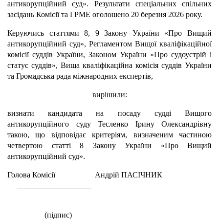
антикорупційний суд». Результати спеціальних спільних
засідань Комісії та ГРМЕ оголошено 20 березня 2026 року.
Керуючись статтями 8, 9 Закону України «Про Вищий
антикорупційний суд», Регламентом Вищої кваліфікаційної
комісії суддів України, Законом України «Про судоустрій і
статус суддів», Вища кваліфікаційна комісія суддів України
та Громадська рада міжнародних експертів,
вирішили:
визнати кандидата на посаду судді Вищого
антикорупційного суду Тесленко Ірину Олександрівну
такою, що відповідає критеріям, визначеним частиною
четвертою статті 8 Закону України «Про Вищий
антикорупційний суд».
Голова Комісії Андрій ПАСІЧНИК
___________________
(підпис)