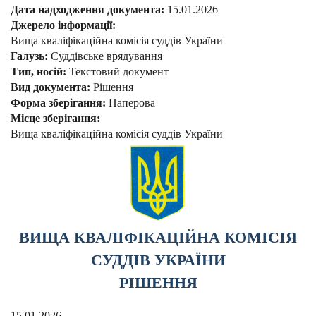
Дата надходження документа:
15.01.2026
Джерело інформації:
Вища кваліфікаційна комісія суддів України
Галузь:
Суддівське врядування
Тип, носій:
Текстовий документ
Вид документа:
Рішення
Форма зберігання:
Паперова
Місце зберігання:
Вища кваліфікаційна комісія суддів України
ВИЩА КВАЛІФІКАЦІЙНА КОМІСІЯ
СУДДІВ УКРАЇНИ
РІШЕННЯ
15.01.2026