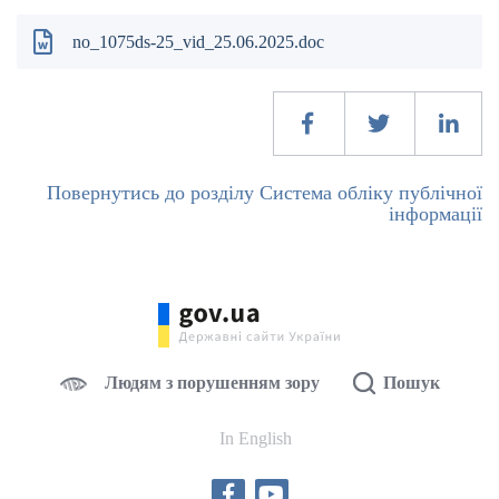
no_1075ds-25_vid_25.06.2025.doc
Повернутись до розділу Система обліку публічної
інформації
Людям з порушенням зору
Пошук
In English