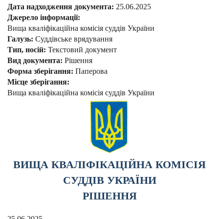
Дата надходження документа:
25.06.2025
Джерело інформації:
Вища кваліфікаційна комісія суддів України
Галузь:
Суддівське врядування
Тип, носій:
Текстовий документ
Вид документа:
Рішення
Форма зберігання:
Паперова
Місце зберігання:
Вища кваліфікаційна комісія суддів України
ВИЩА КВАЛІФІКАЦІЙНА КОМІСІЯ
СУДДІВ УКРАЇНИ
РІШЕННЯ
25.06.2025