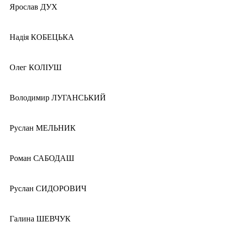
Ярослав ДУХ
Надія КОБЕЦЬКА
Олег КОЛІУШ
Володимир ЛУГАНСЬКИЙ
Руслан МЕЛЬНИК
Роман САБОДАШ
Руслан СИДОРОВИЧ
Галина ШЕВЧУК