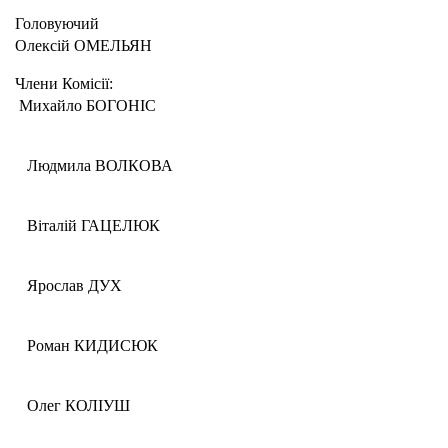
Головуючий
Олексій ОМЕЛЬЯН
Члени Комісії:
Михайло БОГОНІС
Людмила ВОЛКОВА
Віталій ГАЦЕЛЮК
Ярослав ДУХ
Роман КИДИСЮК
Олег КОЛІУШ