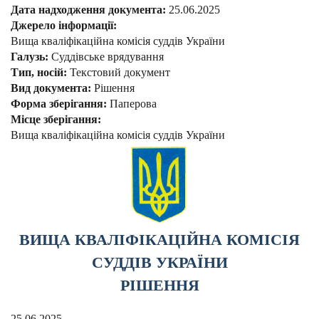
Дата надходження документа:
25.06.2025
Джерело інформації:
Вища кваліфікаційна комісія суддів України
Галузь:
Суддівське врядування
Тип, носій:
Текстовий документ
Вид документа:
Рішення
Форма зберігання:
Паперова
Місце зберігання:
Вища кваліфікаційна комісія суддів України
ВИЩА КВАЛІФІКАЦІЙНА КОМІСІЯ
СУДДІВ УКРАЇНИ
РІШЕННЯ
25.06.2025