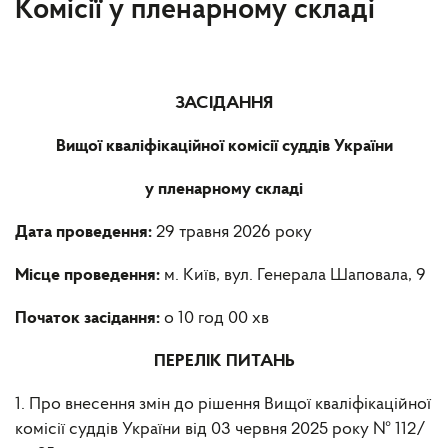
Комісії у пленарному складі
ЗАСІДАННЯ
Вищої кваліфікаційної комісії суддів України
у пленарному складі
Дата проведення:
29 травня 2026 року
Місце проведення:
м. Київ, вул. Генерала Шаповала, 9
Початок засідання:
о 10 год 00 хв
ПЕРЕЛІК ПИТАНЬ
1. Про внесення змін до рішення Вищої кваліфікаційної
комісії суддів України від 03 червня 2025 року № 112/