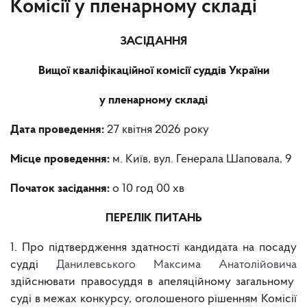
Комісії у пленарному складі
ЗАСІДАННЯ
Вищої кваліфікаційної комісії суддів України
у пленарному складі
Дата проведення:
27 квітня 2026 року
Місце проведення:
м. Київ, вул. Генерала Шаповала, 9
Початок засідання:
о 10 год 00 хв
ПЕРЕЛІК ПИТАНЬ
1. Про підтвердження здатності кандидата на посаду
судді
Данилевського Максима Анатолійовича
здійснювати правосуддя в апеляційному загальному
суді в межах конкурсу, оголошеного рішенням Комісії